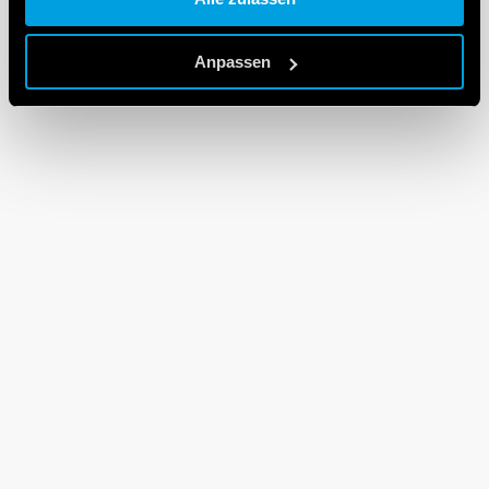
Cookie policy.
Anpassen