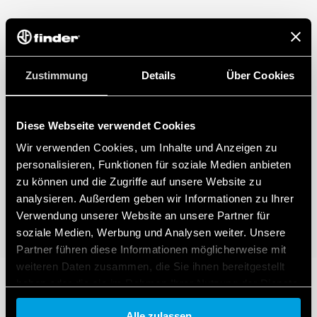
Zustimmung
Details
Über Cookies
Diese Webseite verwendet Cookies
Wir verwenden Cookies, um Inhalte und Anzeigen zu
personalisieren, Funktionen für soziale Medien anbieten
zu können und die Zugriffe auf unsere Website zu
analysieren. Außerdem geben wir Informationen zu Ihrer
Verwendung unserer Website an unsere Partner für
soziale Medien, Werbung und Analysen weiter. Unsere
Partner führen diese Informationen möglicherweise mit
weiteren Daten zusammen, die Sie ihnen bereitgestellt
haben oder die sie im Rahmen Ihrer Nutzung der Dienste
gesammelt haben.
Alle zulassen