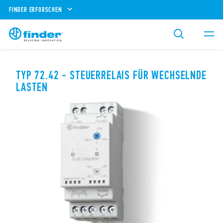
FINDER ERFORSCHEN
TYP 72.42 - STEUERRELAIS FÜR WECHSELNDE
LASTEN