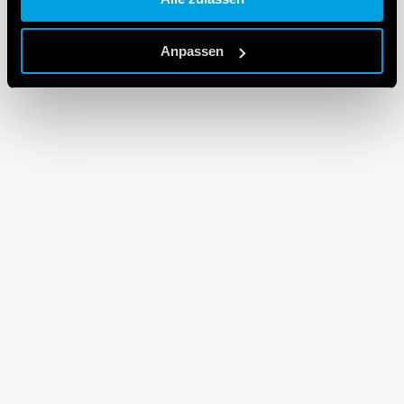
Cookie policy.
Anpassen