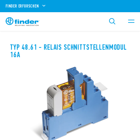
FINDER ERFORSCHEN
TYP 48.61 - RELAIS SCHNITTSTELLENMODUL
16A