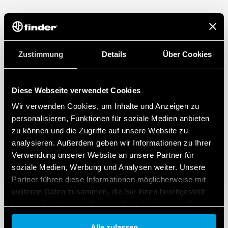
Zustimmung
Details
Über Cookies
Diese Webseite verwendet Cookies
Wir verwenden Cookies, um Inhalte und Anzeigen zu
personalisieren, Funktionen für soziale Medien anbieten
zu können und die Zugriffe auf unsere Website zu
analysieren. Außerdem geben wir Informationen zu Ihrer
Verwendung unserer Website an unsere Partner für
soziale Medien, Werbung und Analysen weiter. Unsere
Partner führen diese Informationen möglicherweise mit
weiteren Daten zusammen, die Sie ihnen bereitgestellt
haben oder die sie im Rahmen Ihrer Nutzung der Dienste
gesammelt haben.
Alle zulassen