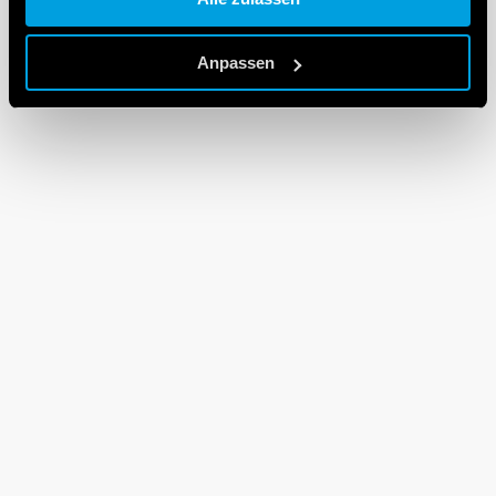
Cookie policy.
Anpassen