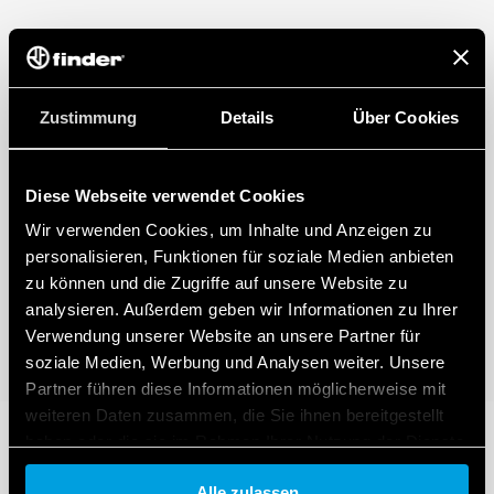
Zustimmung
Details
Über Cookies
Diese Webseite verwendet Cookies
Wir verwenden Cookies, um Inhalte und Anzeigen zu
personalisieren, Funktionen für soziale Medien anbieten
zu können und die Zugriffe auf unsere Website zu
analysieren. Außerdem geben wir Informationen zu Ihrer
Verwendung unserer Website an unsere Partner für
soziale Medien, Werbung und Analysen weiter. Unsere
Partner führen diese Informationen möglicherweise mit
weiteren Daten zusammen, die Sie ihnen bereitgestellt
haben oder die sie im Rahmen Ihrer Nutzung der Dienste
gesammelt haben.
Alle zulassen