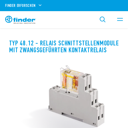
FINDER ERFORSCHEN
TYP 48.12 - RELAIS SCHNITTSTELLENMODULE
MIT ZWANGSGEFÜHRTEN KONTAKTRELAIS