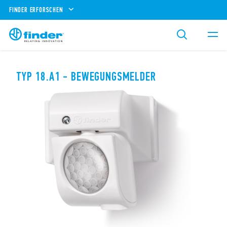
FINDER ERFORSCHEN
TYP 18.A1 - BEWEGUNGSMELDER