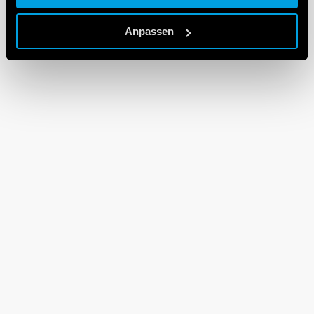
Cookie policy.
Anpassen