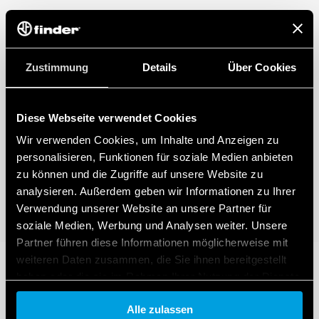
Zustimmung
Details
Über Cookies
Diese Webseite verwendet Cookies
Wir verwenden Cookies, um Inhalte und Anzeigen zu
personalisieren, Funktionen für soziale Medien anbieten
zu können und die Zugriffe auf unsere Website zu
analysieren. Außerdem geben wir Informationen zu Ihrer
Verwendung unserer Website an unsere Partner für
soziale Medien, Werbung und Analysen weiter. Unsere
Partner führen diese Informationen möglicherweise mit
weiteren Daten zusammen, die Sie ihnen bereitgestellt
haben oder die sie im Rahmen Ihrer Nutzung der Dienste
gesammelt haben.
Alle zulassen