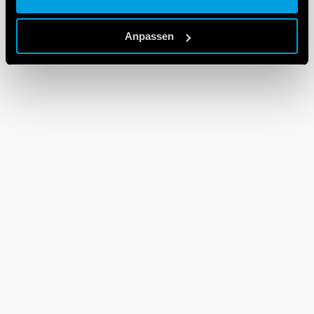
Cookie policy.
Anpassen