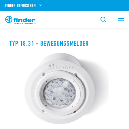
FINDER ERFORSCHEN
TYP 18.31 - BEWEGUNGSMELDER