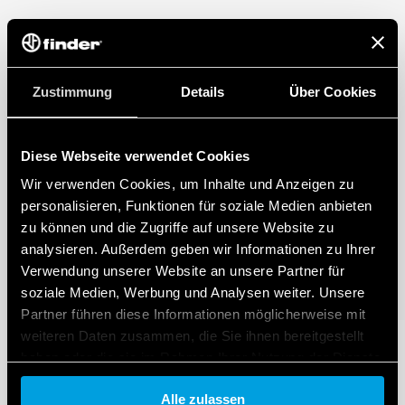
Zustimmung
Details
Über Cookies
Diese Webseite verwendet Cookies
Wir verwenden Cookies, um Inhalte und Anzeigen zu
personalisieren, Funktionen für soziale Medien anbieten
zu können und die Zugriffe auf unsere Website zu
analysieren. Außerdem geben wir Informationen zu Ihrer
Verwendung unserer Website an unsere Partner für
soziale Medien, Werbung und Analysen weiter. Unsere
Partner führen diese Informationen möglicherweise mit
weiteren Daten zusammen, die Sie ihnen bereitgestellt
haben oder die sie im Rahmen Ihrer Nutzung der Dienste
gesammelt haben.
Alle zulassen