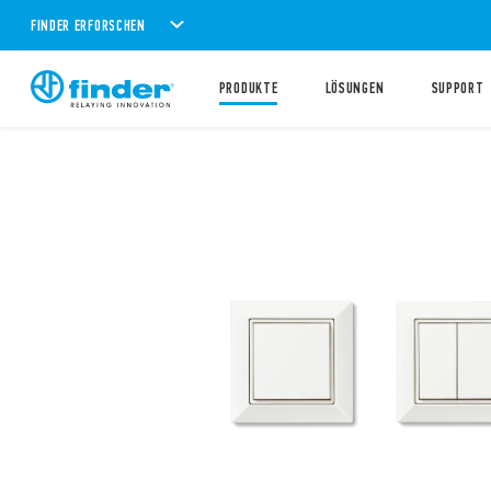
FINDER ERFORSCHEN
PRODUKTE
LÖSUNGEN
SUPPORT