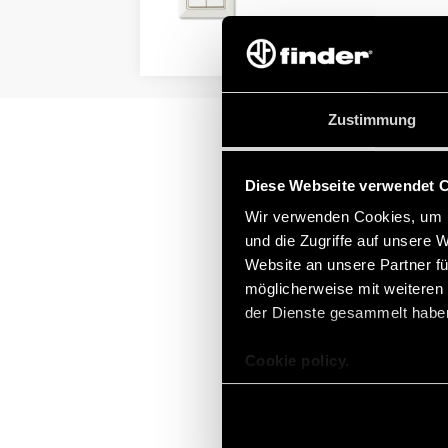
DETAILS
Zustimmung
Diese Webseite verwendet 
Wir verwenden Cookies, um I
und die Zugriffe auf unsere 
Website an unsere Partner fü
möglicherweise mit weiteren
der Dienste gesammelt habe
Cookie policy.