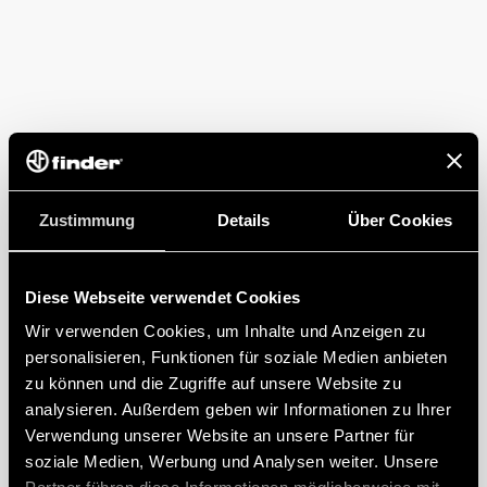
Zustimmung
Details
Über Cookies
Diese Webseite verwendet Cookies
Wir verwenden Cookies, um Inhalte und Anzeigen zu
personalisieren, Funktionen für soziale Medien anbieten
zu können und die Zugriffe auf unsere Website zu
analysieren. Außerdem geben wir Informationen zu Ihrer
Verwendung unserer Website an unsere Partner für
soziale Medien, Werbung und Analysen weiter. Unsere