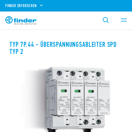
FINDER ERFORSCHEN
TYP 7P.44 - ÜBERSPANNUNGSABLEITER SPD
TYP 2