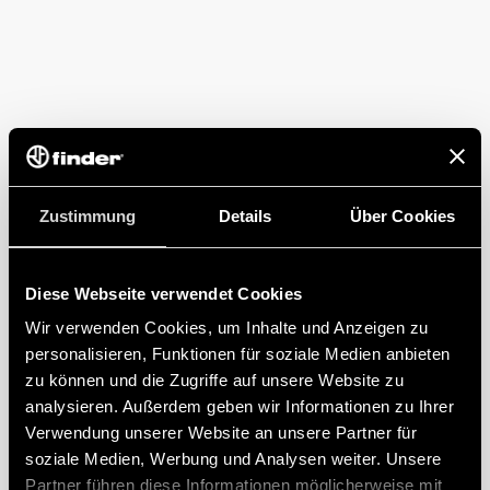
Zustimmung
Details
Über Cookies
Diese Webseite verwendet Cookies
Wir verwenden Cookies, um Inhalte und Anzeigen zu
personalisieren, Funktionen für soziale Medien anbieten
zu können und die Zugriffe auf unsere Website zu
analysieren. Außerdem geben wir Informationen zu Ihrer
Verwendung unserer Website an unsere Partner für
soziale Medien, Werbung und Analysen weiter. Unsere
Partner führen diese Informationen möglicherweise mit