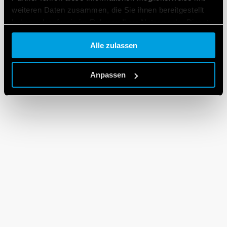
weiteren Daten zusammen, die Sie ihnen bereitgestellt
haben oder die sie im Rahmen Ihrer Nutzung der Dienste
gesammelt haben.
Alle zulassen
Cookie policy.
Anpassen