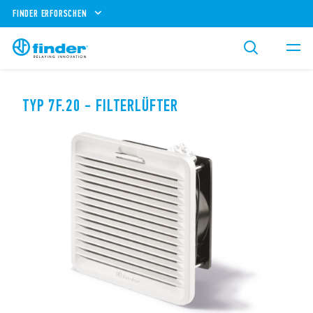
FINDER ERFORSCHEN
TYP 7F.20 - FILTERLÜFTER