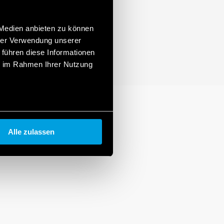
 Medien anbieten zu können
hrer Verwendung unserer
 führen diese Informationen
ie im Rahmen Ihrer Nutzung
Alle zulassen