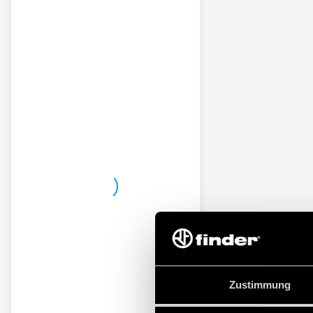
Zustimmung