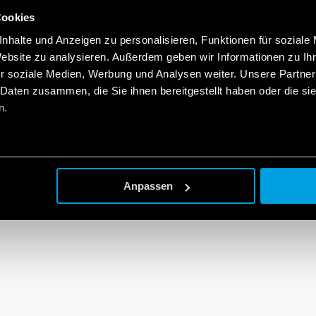
Cookies
nhalte und Anzeigen zu personalisieren, Funktionen für soziale
Website zu analysieren. Außerdem geben wir Informationen zu I
r soziale Medien, Werbung und Analysen weiter. Unsere Partner
 Daten zusammen, die Sie ihnen bereitgestellt haben oder die s
n.
Anpassen