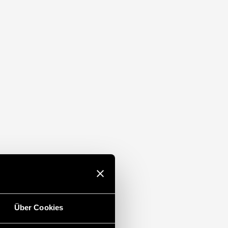
Über Cookies