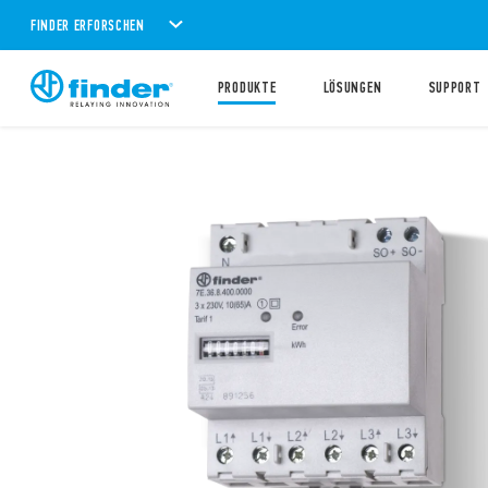
FINDER ERFORSCHEN
PRODUKTE
LÖSUNGEN
SUPPORT