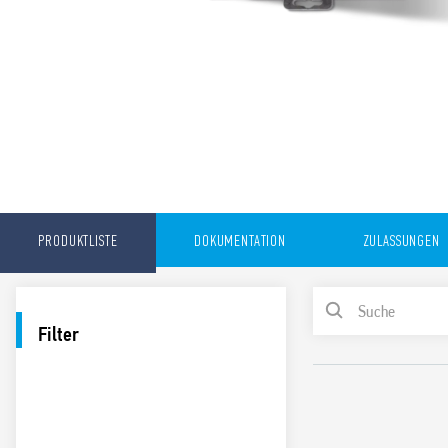
PRODUKTLISTE
DOKUMENTATION
ZULASSUNGEN