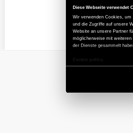
Diese Webseite verwendet 
Wir verwenden Cookies, um I
und die Zugriffe auf unsere 
Website an unsere Partner fü
möglicherweise mit weiteren
der Dienste gesammelt habe
Cookie policy.