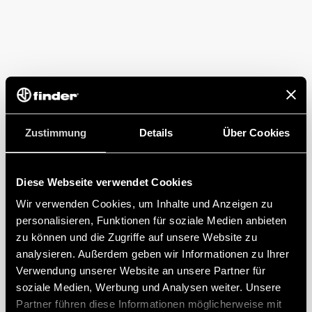
Zustimmung
Details
Über Cookies
Diese Webseite verwendet Cookies
Wir verwenden Cookies, um Inhalte und Anzeigen zu
personalisieren, Funktionen für soziale Medien anbieten
zu können und die Zugriffe auf unsere Website zu
analysieren. Außerdem geben wir Informationen zu Ihrer
Verwendung unserer Website an unsere Partner für
soziale Medien, Werbung und Analysen weiter. Unsere
Partner führen diese Informationen möglicherweise mit