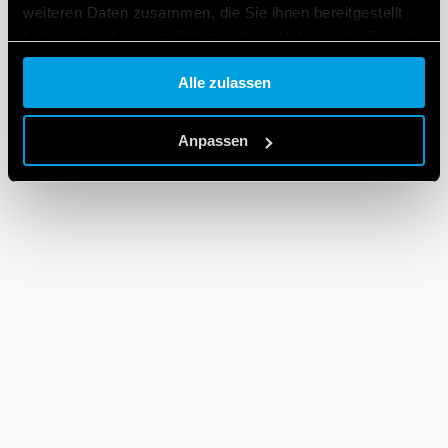
weiteren Daten zusammen, die Sie ihnen bereitgestellt
haben oder die sie im Rahmen Ihrer Nutzung der Dienste
gesammelt haben.
Alle zulassen
Cookie policy.
Anpassen