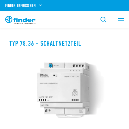
FINDER ERFORSCHEN
TYP 78.36 - SCHALTNETZTEIL