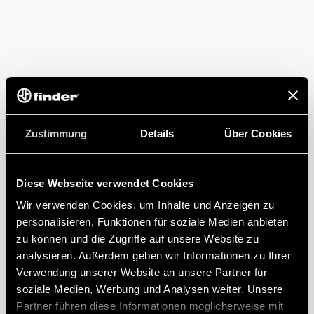
Zustimmung
Details
Über Cookies
Diese Webseite verwendet Cookies
Wir verwenden Cookies, um Inhalte und Anzeigen zu
personalisieren, Funktionen für soziale Medien anbieten
zu können und die Zugriffe auf unsere Website zu
analysieren. Außerdem geben wir Informationen zu Ihrer
Verwendung unserer Website an unsere Partner für
soziale Medien, Werbung und Analysen weiter. Unsere
Partner führen diese Informationen möglicherweise mit