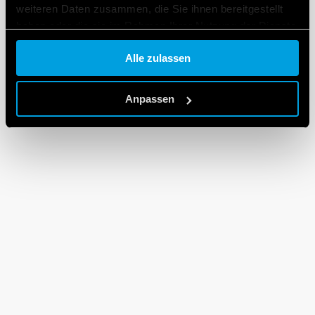
weiteren Daten zusammen, die Sie ihnen bereitgestellt
haben oder die sie im Rahmen Ihrer Nutzung der Dienste
gesammelt haben.
Alle zulassen
Cookie policy.
Anpassen