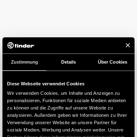
Zustimmung
Details
Über Cookies
Diese Webseite verwendet Cookies
Wir verwenden Cookies, um Inhalte und Anzeigen zu
personalisieren, Funktionen für soziale Medien anbieten
zu können und die Zugriffe auf unsere Website zu
analysieren. Außerdem geben wir Informationen zu Ihrer
Verwendung unserer Website an unsere Partner für
soziale Medien, Werbung und Analysen weiter. Unsere