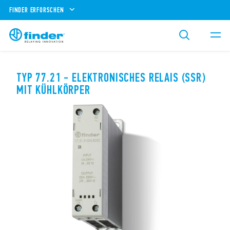
FINDER ERFORSCHEN
TYP 77.21 - ELEKTRONISCHES RELAIS (SSR)
MIT KÜHLKÖRPER