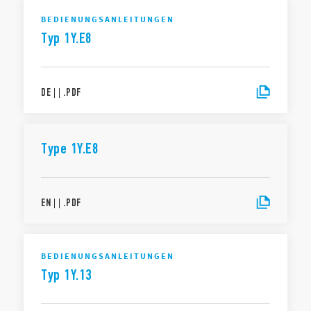
BEDIENUNGSANLEITUNGEN
Typ 1Y.E8
DE
|
|
.
PDF
Type 1Y.E8
EN
|
|
.
PDF
BEDIENUNGSANLEITUNGEN
Typ 1Y.13