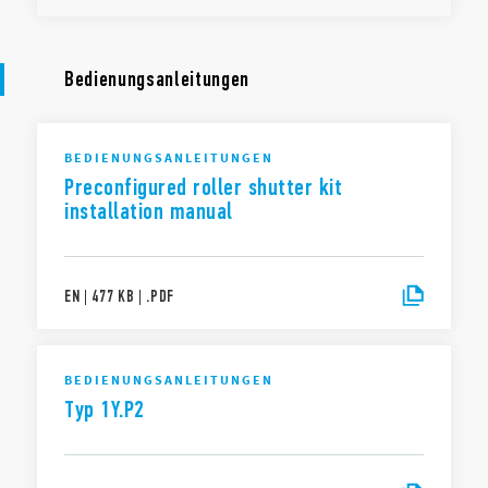
Bedienungsanleitungen
BEDIENUNGSANLEITUNGEN
Preconfigured roller shutter kit
installation manual
EN
|
477 KB
|
.
PDF
BEDIENUNGSANLEITUNGEN
Typ 1Y.P2