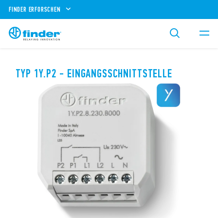
FINDER ERFORSCHEN
TYP 1Y.P2 - EINGANGSSCHNITTSTELLE