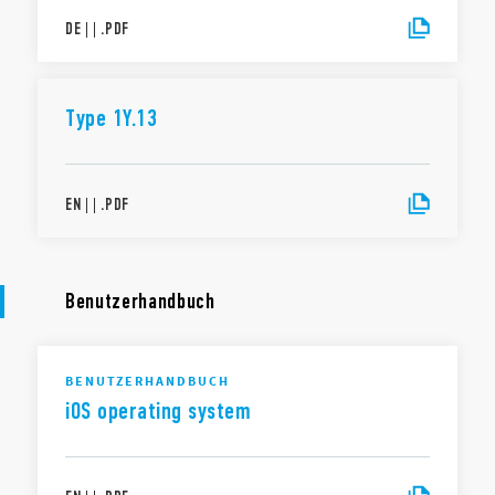
DE
|
|
.
PDF
Type 1Y.13
EN
|
|
.
PDF
Benutzerhandbuch
BENUTZERHANDBUCH
iOS operating system