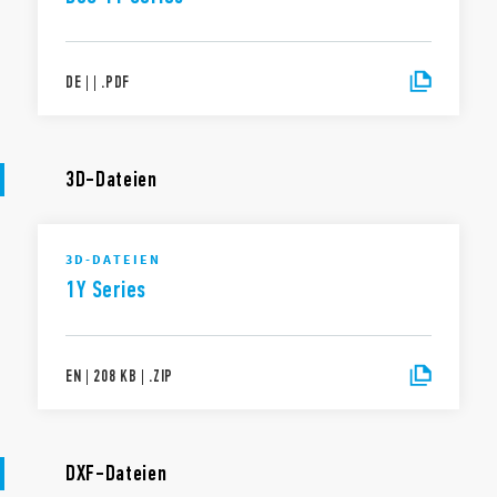
DE
|
|
.
PDF
3D-Dateien
3D-DATEIEN
1Y Series
EN
|
208 KB
|
.
ZIP
DXF-Dateien