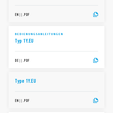
EN
|
|
.
PDF
BEDIENUNGSANLEITUNGEN
Typ 1Y.EU
DE
|
|
.
PDF
Type 1Y.EU
EN
|
|
.
PDF