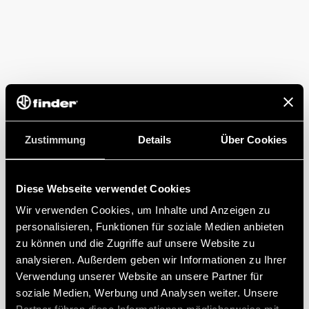
Zustimmung
Details
Über Cookies
Diese Webseite verwendet Cookies
Wir verwenden Cookies, um Inhalte und Anzeigen zu
personalisieren, Funktionen für soziale Medien anbieten
zu können und die Zugriffe auf unsere Website zu
analysieren. Außerdem geben wir Informationen zu Ihrer
Verwendung unserer Website an unsere Partner für
soziale Medien, Werbung und Analysen weiter. Unsere