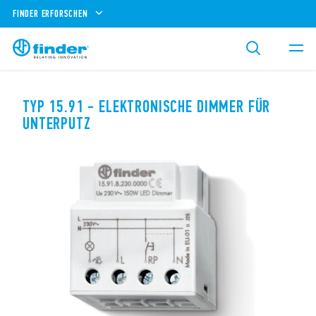
FINDER ERFORSCHEN
TYP 15.91 - ELEKTRONISCHE DIMMER FÜR
UNTERPUTZ