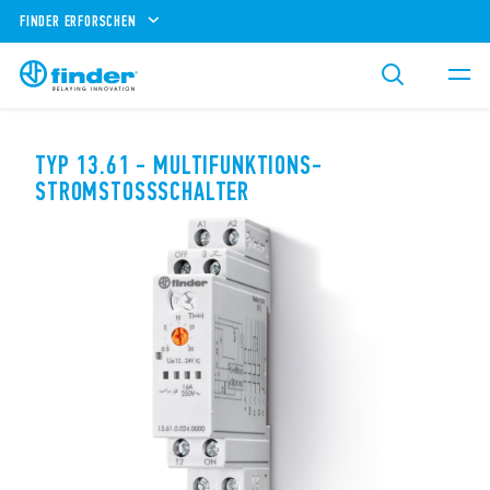
FINDER ERFORSCHEN
TYP 13.61 - MULTIFUNKTIONS-
STROMSTOSSSCHALTER