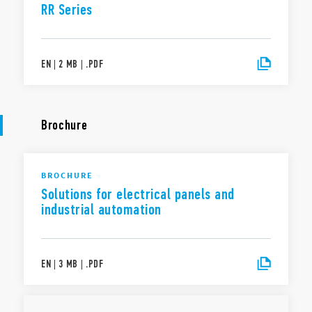
RR Series
EN
|
2 MB
|
.
PDF
Brochure
BROCHURE
Solutions for electrical panels and
industrial automation
EN
|
3 MB
|
.
PDF