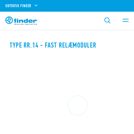
UDFORSK FINDER
TYPE RR.14 - FAST RELÆMODULER