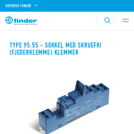
UDFORSK FINDER
TYPE 95.55 - SOKKEL MED SKRUEFRI
(FJEDERKLEMME) KLEMMER