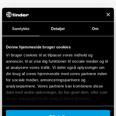
EURASIAN CONFORMITY (EAC)
Samtykke
Detaljer
Om
Denne hjemmeside bruger cookies
Vi bruger cookies til at tilpasse vores indhold og
annoncer, til at vise dig funktioner til sociale medier og til
at analysere vores trafik. Vi deler også oplysninger om
din brug af vores hjemmeside med vores partnere inden
UL RECOGNIZED
for sociale medier, annonceringspartnere og
analysepartnere. Vores partnere kan kombinere disse
data med andre oplysninger, du har givet dem, eller som
de har indsamlet fra din brug af deres tjenester.
Cookie policy.