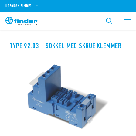
UDFORSK FINDER
TYPE 92.03 - SOKKEL MED SKRUE KLEMMER