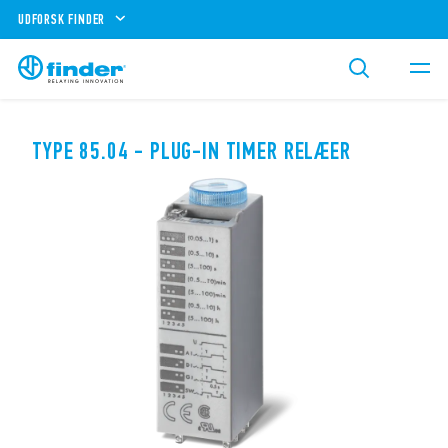
UDFORSK FINDER
TYPE 85.04 - PLUG-IN TIMER RELÆER