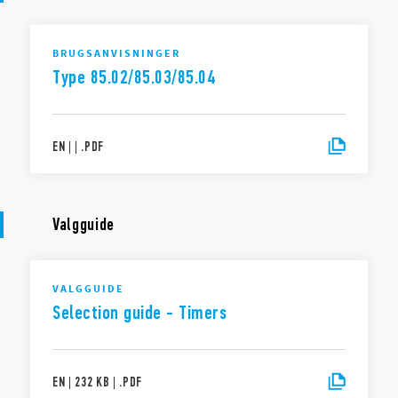
BRUGSANVISNINGER
Type 85.02/85.03/85.04
EN
|
|
.
PDF
Valgguide
VALGGUIDE
Selection guide - Timers
EN
|
232 KB
|
.
PDF