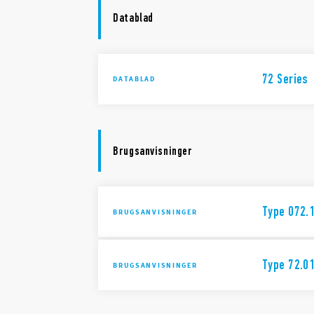
Datablad
72 Series
DATABLAD
Brugsanvisninger
Type 072.1
BRUGSANVISNINGER
Type 72.0
BRUGSANVISNINGER