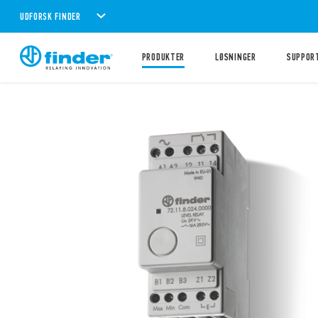
UDFORSK FINDER
PRODUKTER
LØSNINGER
SUPPOR