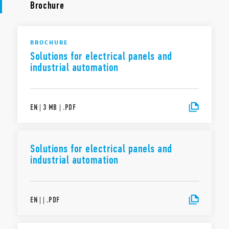
Brochure
BROCHURE
Solutions for electrical panels and
industrial automation
EN
|
3 MB
|
.
PDF
Solutions for electrical panels and
industrial automation
EN
|
|
.
PDF