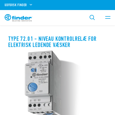
UDFORSK FINDER
TYPE 72.01 - NIVEAU KONTROLRELÆ FOR
ELEKTRISK LEDENDE VÆSKER