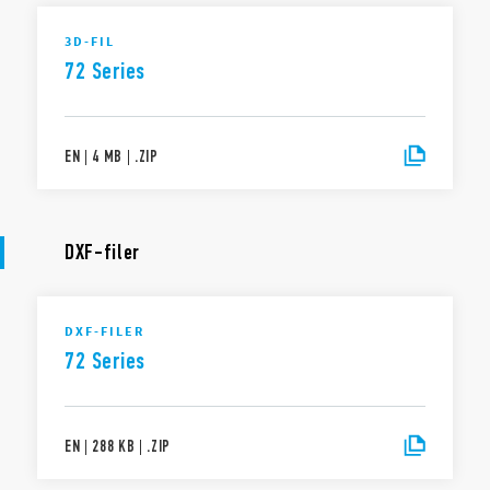
3D-FIL
72 Series
EN
|
4 MB
|
.
ZIP
DXF-filer
DXF-FILER
72 Series
EN
|
288 KB
|
.
ZIP