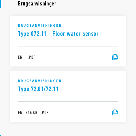
Brugsanvisninger
BRUGSANVISNINGER
Type 072.11 - Floor water sensor
EN
|
|
.
PDF
BRUGSANVISNINGER
Type 72.01/72.11
EN
|
316 KB
|
.
PDF