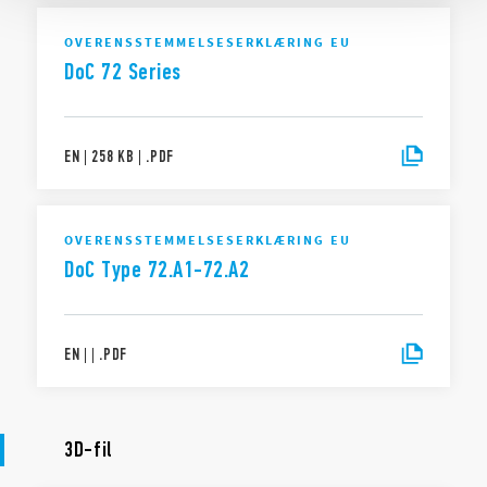
OVERENSSTEMMELSESERKLÆRING EU
DoC 72 Series
EN
|
258 KB
|
.
PDF
OVERENSSTEMMELSESERKLÆRING EU
DoC Type 72.A1-72.A2
EN
|
|
.
PDF
3D-fil