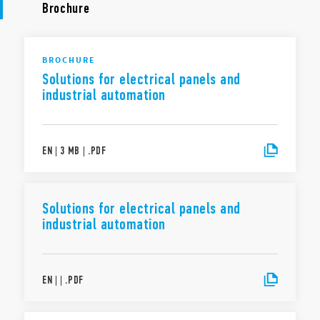
Brochure
BROCHURE
Solutions for electrical panels and
industrial automation
EN
|
3 MB
|
.
PDF
Solutions for electrical panels and
industrial automation
EN
|
|
.
PDF