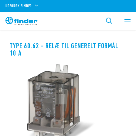
UDFORSK FINDER
TYPE 60.62 - RELÆ TIL GENERELT FORMÅL
10 A