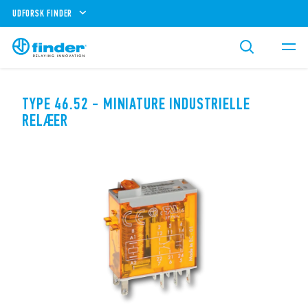
UDFORSK FINDER
TYPE 46.52 - MINIATURE INDUSTRIELLE
RELÆER