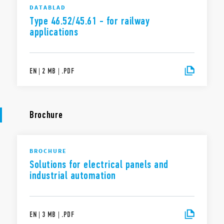
DATABLAD
Type 46.52/45.61 - for railway
applications
EN
|
2 MB
|
.
PDF
Brochure
BROCHURE
Solutions for electrical panels and
industrial automation
EN
|
3 MB
|
.
PDF