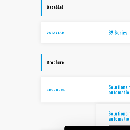
Datablad
39 Series
DATABLAD
Brochure
Solutions 
BROCHURE
automatio
Solutions 
automatio