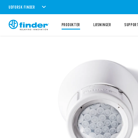
UDFORSK FINDER
PRODUKTER
LØSNINGER
SUPPOR