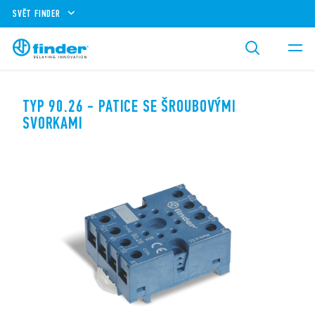
SVĚT FINDER
TYP 90.26 - PATICE SE ŠROUBOVÝMI
SVORKAMI