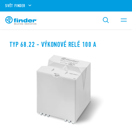
SVĚT FINDER
TYP 68.22 - VÝKONOVÉ RELÉ 100 A