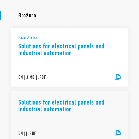
Brožura
BROŽURA
Solutions for electrical panels and
industrial automation
EN
|
3 MB
|
.
PDF
Solutions for electrical panels and
industrial automation
EN
|
|
.
PDF