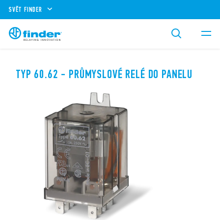
SVĚT FINDER
TYP 60.62 - PRŮMYSLOVÉ RELÉ DO PANELU