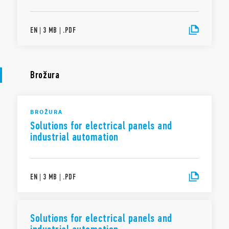
EN
|
3 MB
|
.
PDF
Brožura
BROŽURA
Solutions for electrical panels and
industrial automation
EN
|
3 MB
|
.
PDF
Solutions for electrical panels and