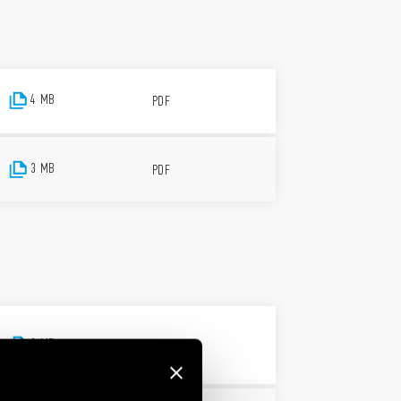
4 MB
PDF
3 MB
PDF
3 MB
PDF