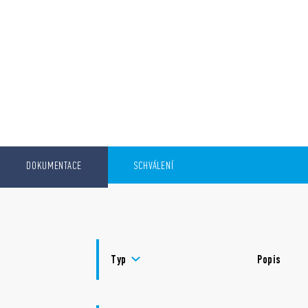
DOKUMENTACE
SCHVÁLENÍ
Typ
Popis