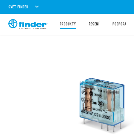
SVĚT FINDER
PRODUKTY
ŘEŠENÍ
PODPORA