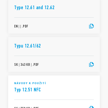
Type 12.61 and 12.62
EN
|
|
.
PDF
Typu 12.61/62
SK
|
343 KB
|
.
PDF
NÁVODY K POUŽITÍ
Typ 12.51 NFC