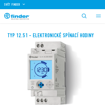
SVĚT FINDER
TYP 12.51 - ELEKTRONICKÉ SPÍNACÍ HODINY