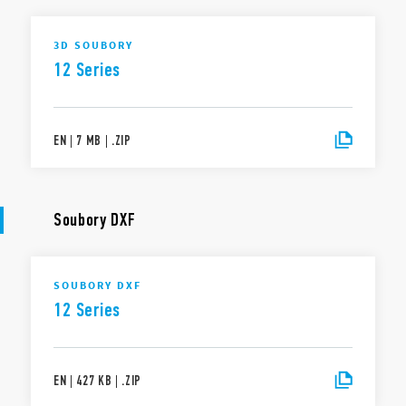
3D SOUBORY
12 Series
EN
|
7 MB
|
.
ZIP
Soubory DXF
SOUBORY DXF
12 Series
EN
|
427 KB
|
.
ZIP