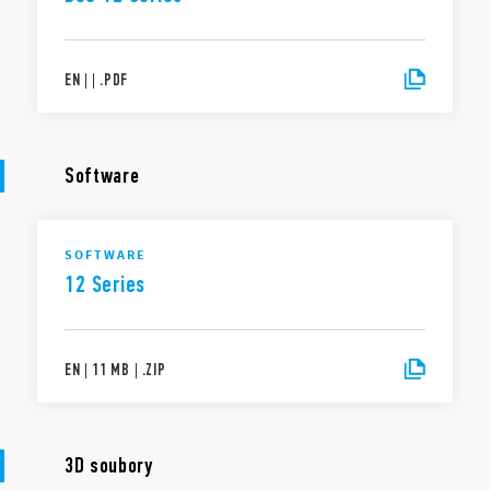
EN
|
|
.
PDF
Software
SOFTWARE
12 Series
EN
|
11 MB
|
.
ZIP
3D soubory