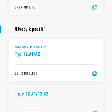
EN
|
4 MB
|
.
PDF
Návody k použití
NÁVODY K POUŽITÍ
Typ 12.A1/A2
CS
|
2 MB
|
.
PDF
Type 12.A1/12.A2