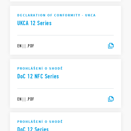
DECLARATION OF CONFORMITY - UKCA
UKCA 12 Series
EN
|
|
.
PDF
PROHLÁŠENÍ O SHODĚ
DoC 12 NFC Series
EN
|
|
.
PDF
PROHLÁŠENÍ O SHODĚ
DoC 12 Series