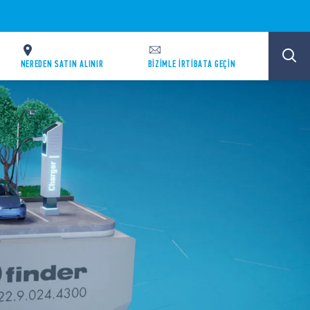
NEREDEN SATIN ALINIR
BİZİMLE İRTİBATA GEÇİN