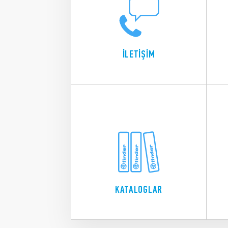
İLETİŞİM
KATALOGLAR