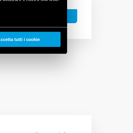
ARAMA
ccetta tutti i cookie