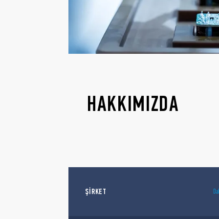
HAKKIMIZDA
ŞİRKET
Da