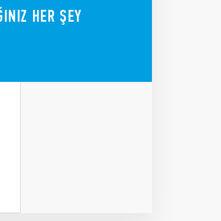
ĞINIZ HER ŞEY